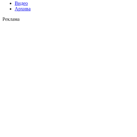
Видео
Архива
Реклама