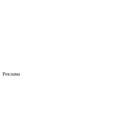
Реклама