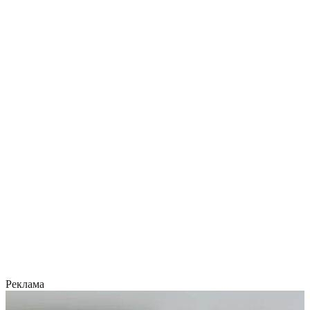
Реклама