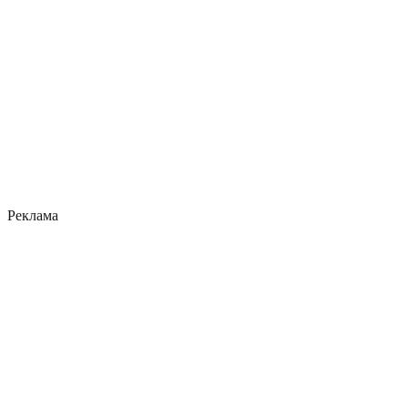
Реклама