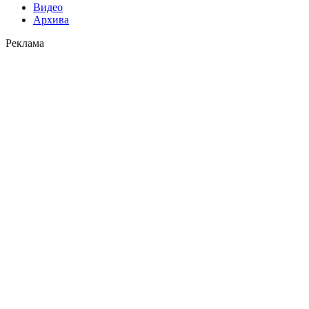
Видео
Архива
Реклама