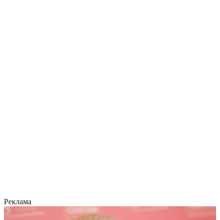
Реклама