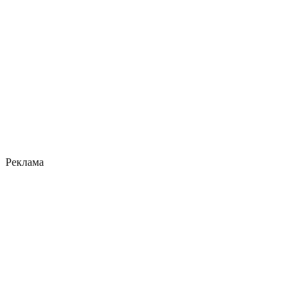
Реклама