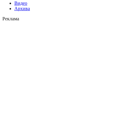
Видео
Архива
Реклама