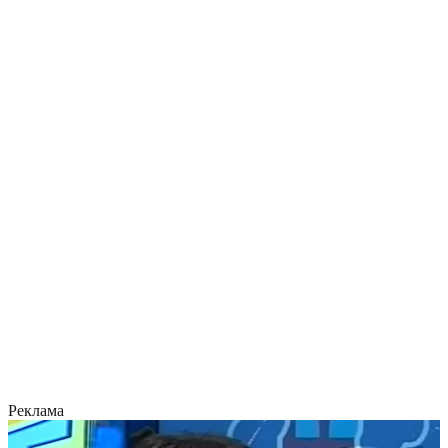
Реклама