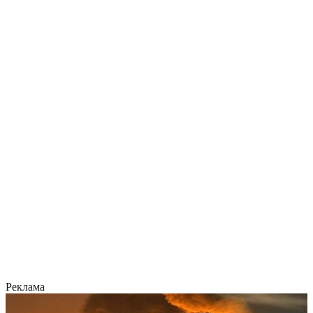
Реклама