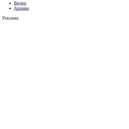
Видео
Архива
Реклама