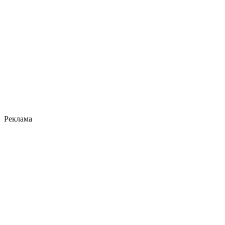
Реклама