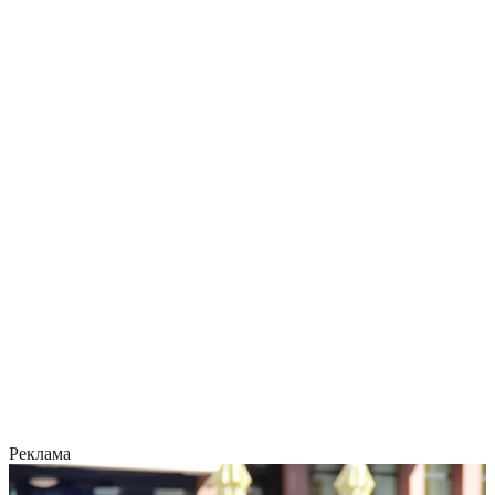
Реклама