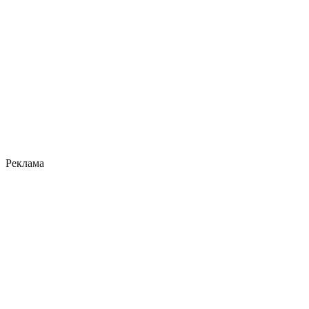
Реклама