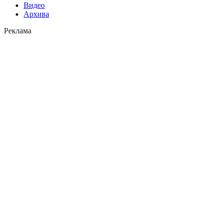
Видео
Архива
Реклама