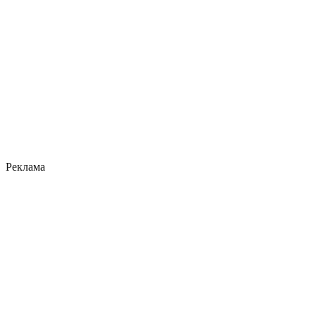
Реклама