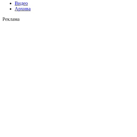
Видео
Архива
Реклама