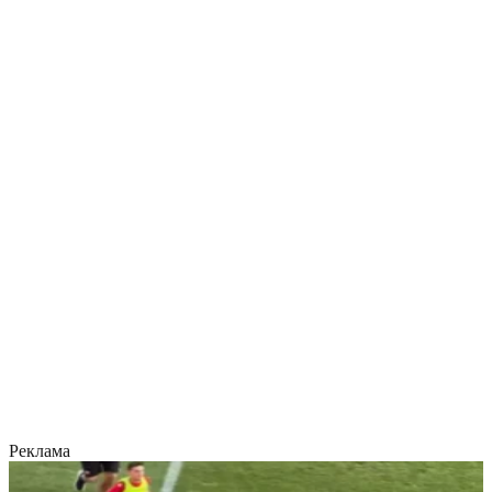
Реклама