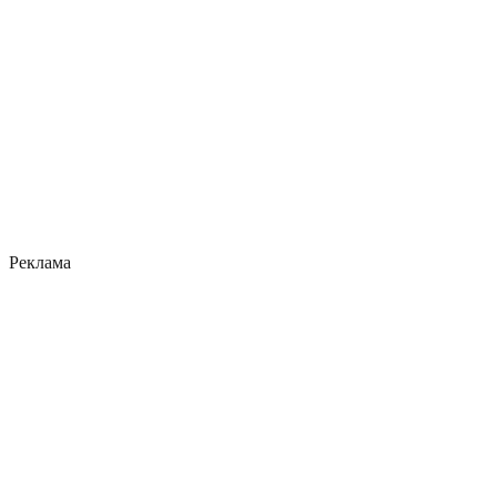
Реклама