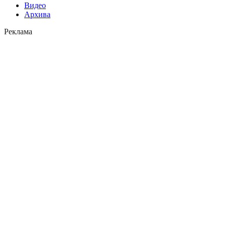
Видео
Архива
Реклама