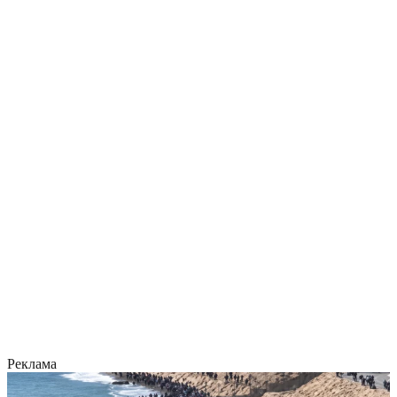
Реклама