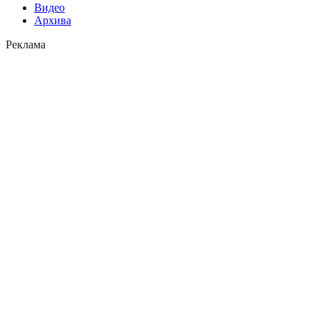
Видео
Архива
Реклама