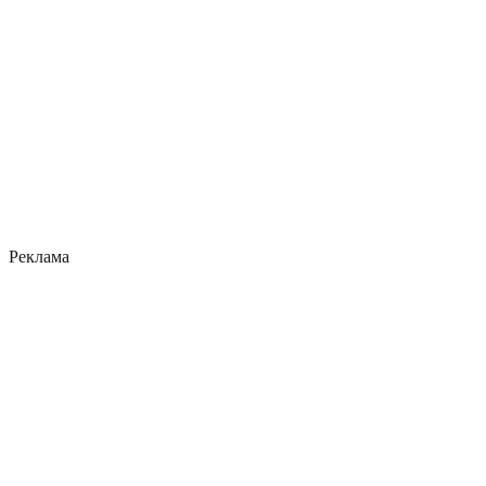
Реклама