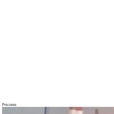
Реклама