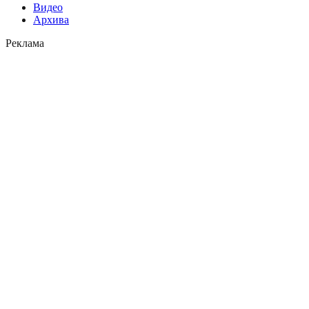
Видео
Архива
Реклама