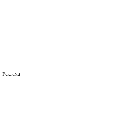
Реклама