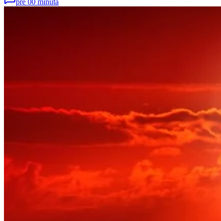
pre 00 minuta