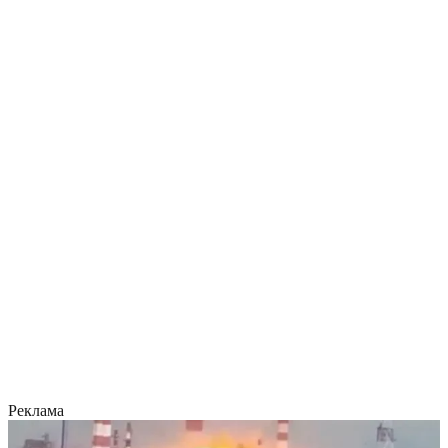
Реклама