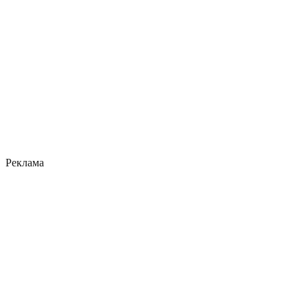
Реклама