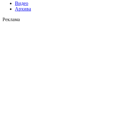
Видео
Архива
Реклама