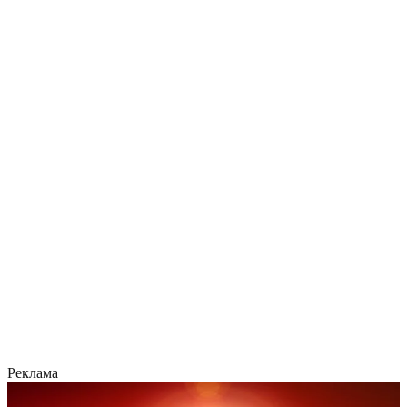
Реклама