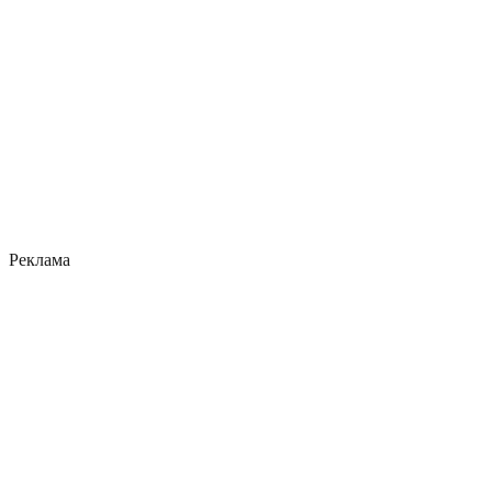
Реклама