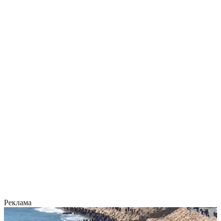
Реклама