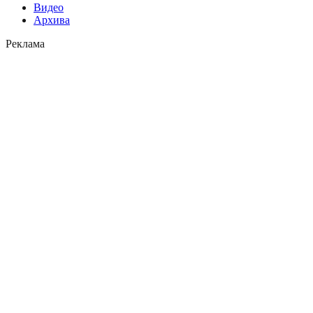
Видео
Архива
Реклама