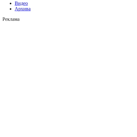
Видео
Архива
Реклама