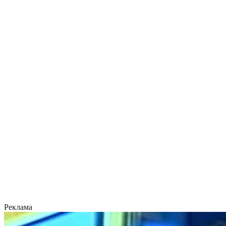
Реклама