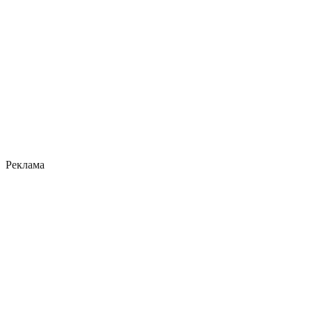
Реклама