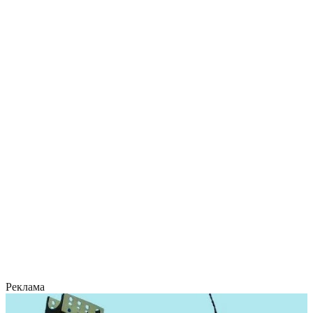
Реклама