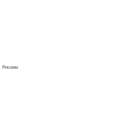
Реклама