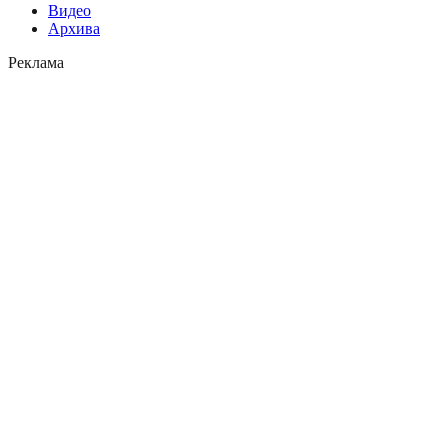
Видео
Архива
Реклама