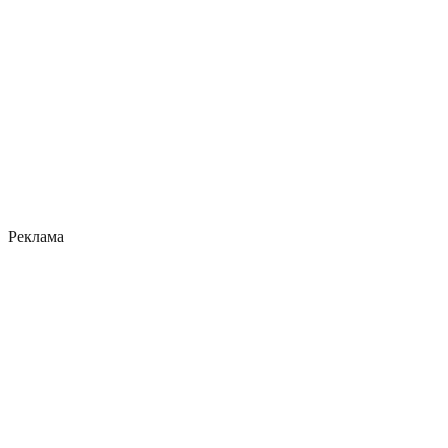
Реклама