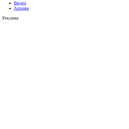
Видео
Архива
Реклама