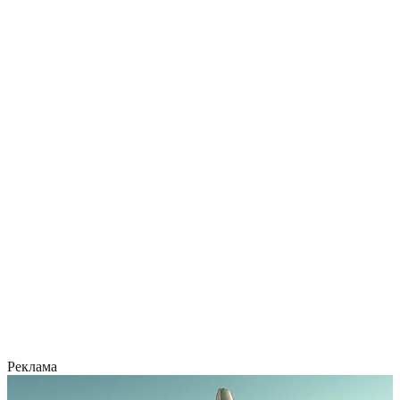
Реклама