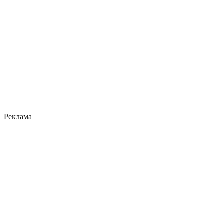
Реклама