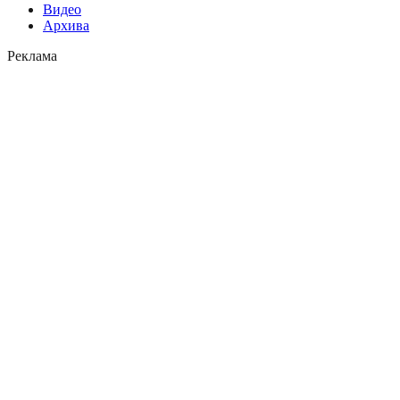
Видео
Архива
Реклама