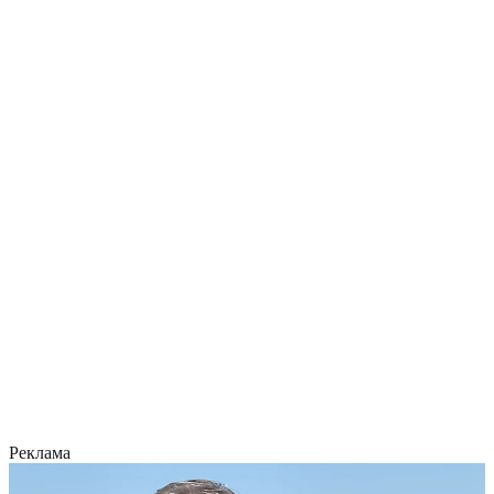
Реклама