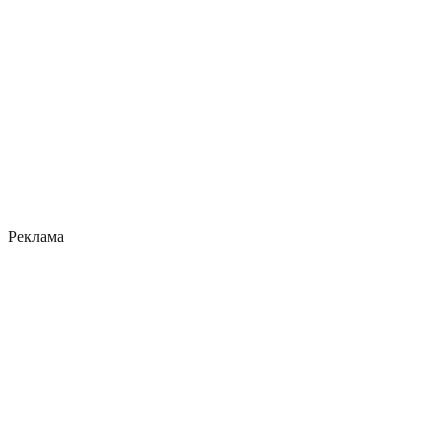
Реклама