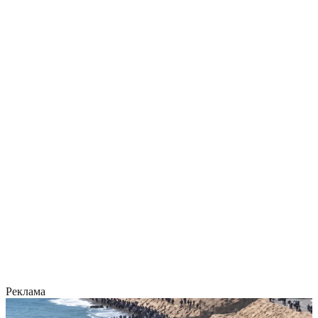
Реклама