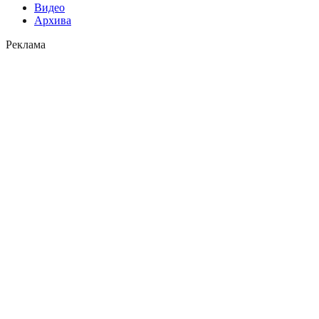
Видео
Архива
Реклама