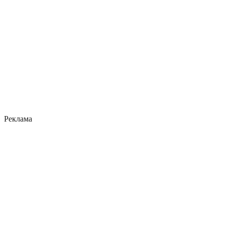
Реклама