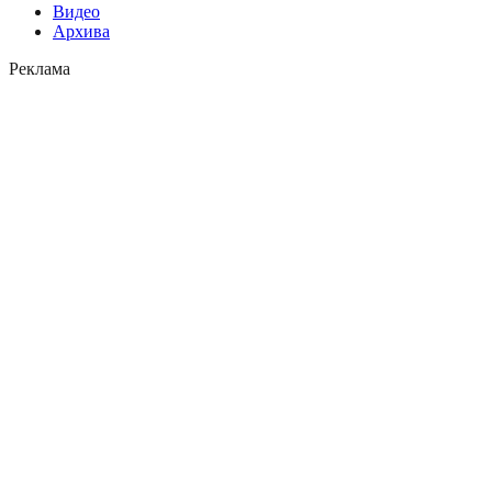
Видео
Архива
Реклама