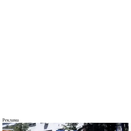
Реклама