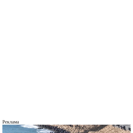
Реклама