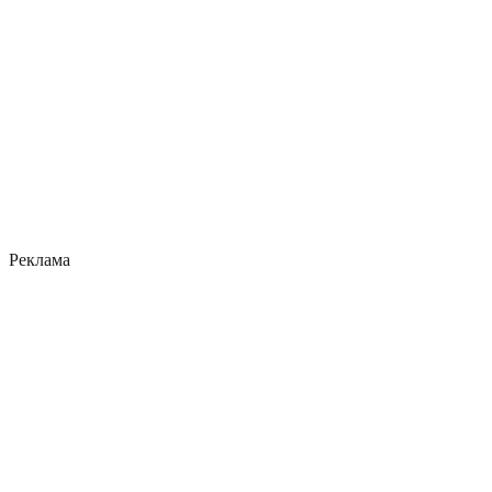
Реклама