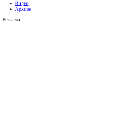
Видео
Архива
Реклама