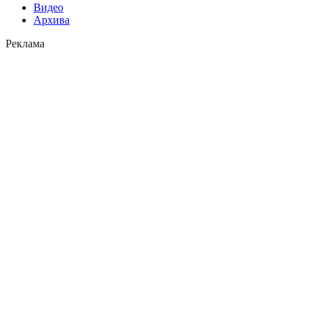
Видео
Архива
Реклама