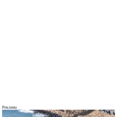
Реклама