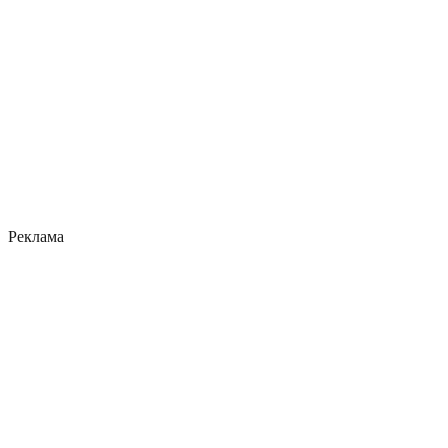
Реклама