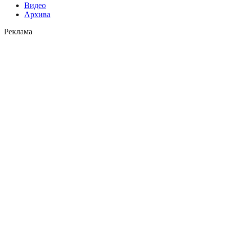
Видео
Архива
Реклама