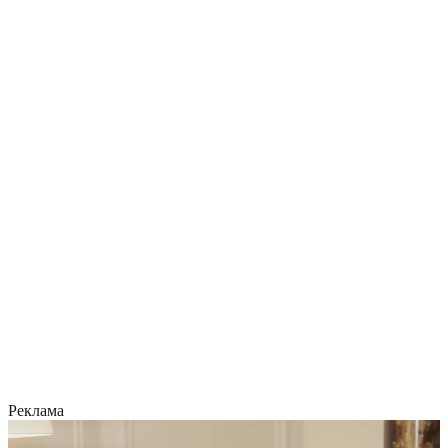
Реклама