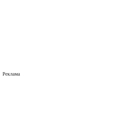
Реклама