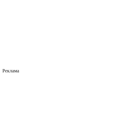
Реклама