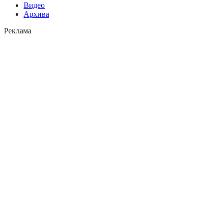
Видео
Архива
Реклама