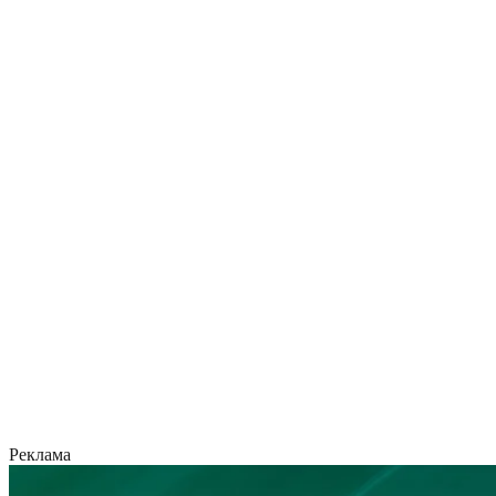
Реклама