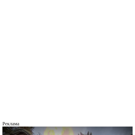
Реклама