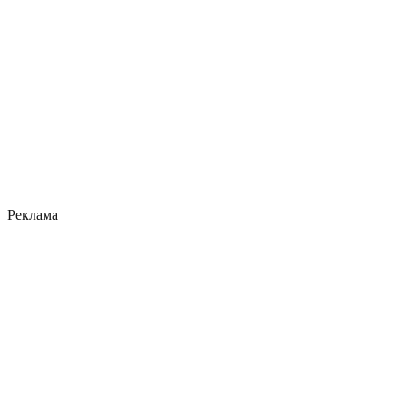
Реклама