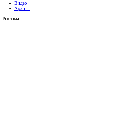
Видео
Архива
Реклама