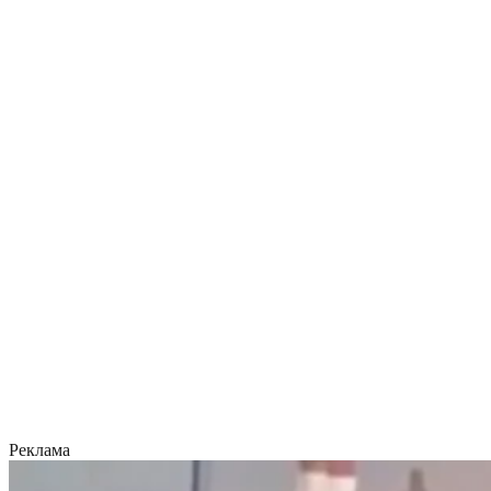
Реклама