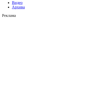
Видео
Архива
Реклама