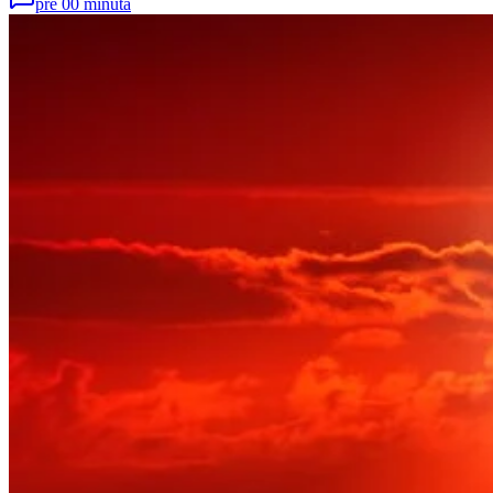
pre 00 minuta