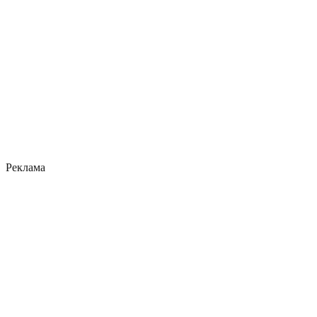
Реклама