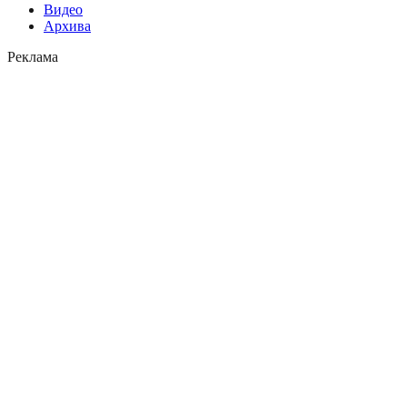
Видео
Архива
Реклама