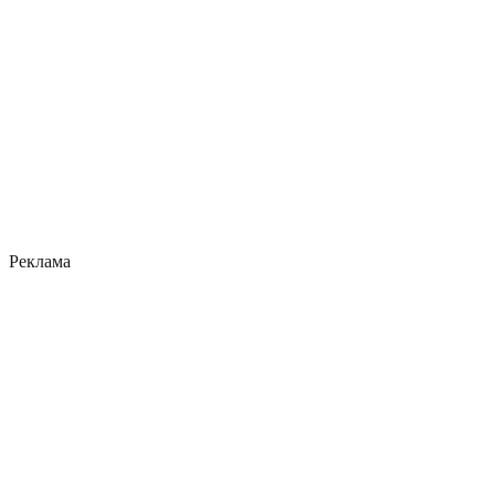
Реклама