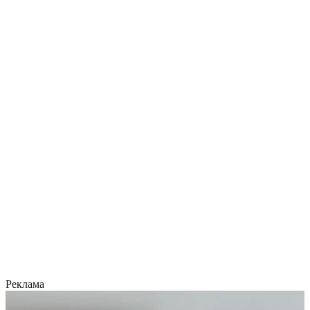
Реклама