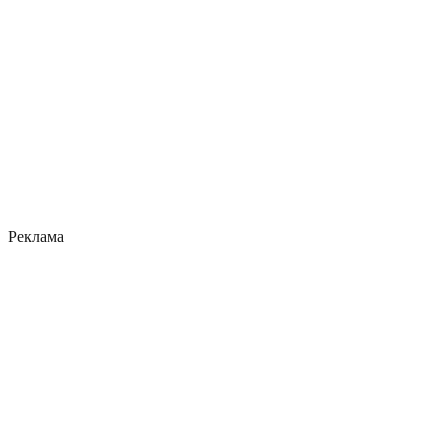
Реклама