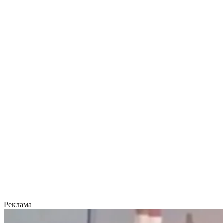
Реклама