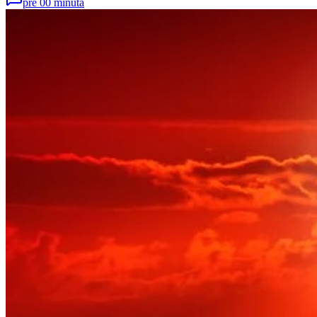
pre 00 minuta