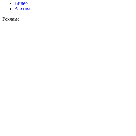
Видео
Архива
Реклама