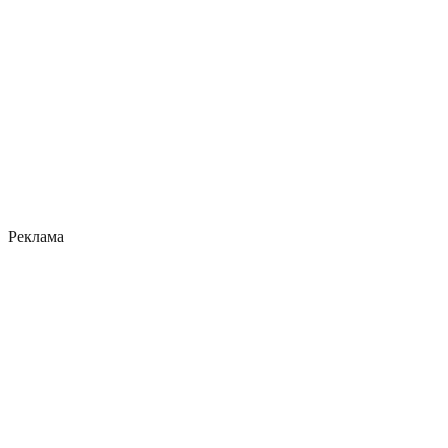
Реклама