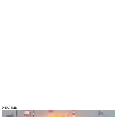
Реклама