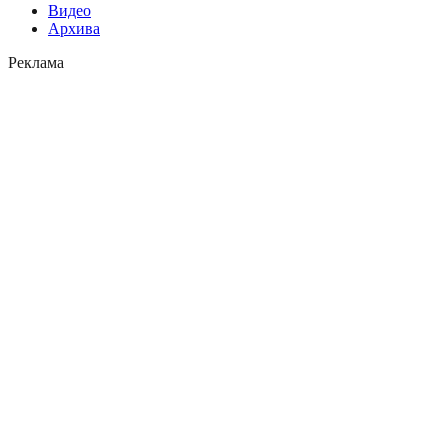
Видео
Архива
Реклама