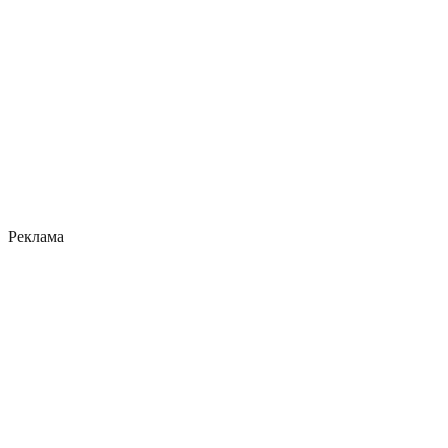
Реклама