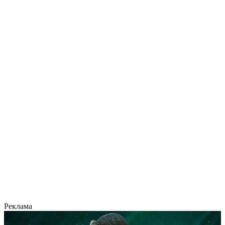
Реклама