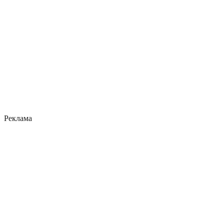
Реклама