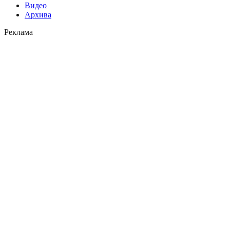
Видео
Архива
Реклама