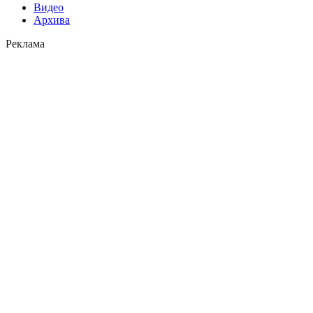
Видео
Архива
Реклама