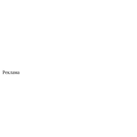
Реклама