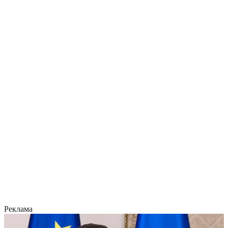
Реклама