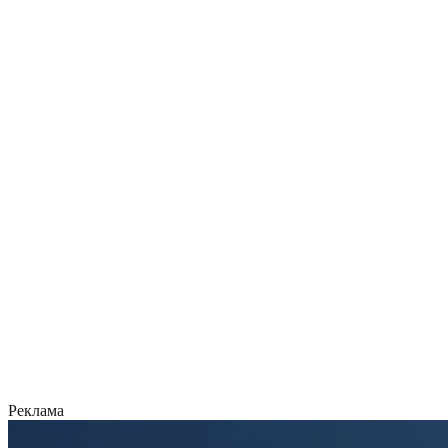
Реклама