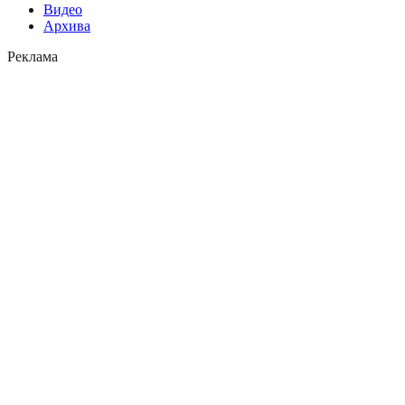
Видео
Архива
Реклама