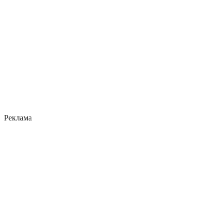
Реклама