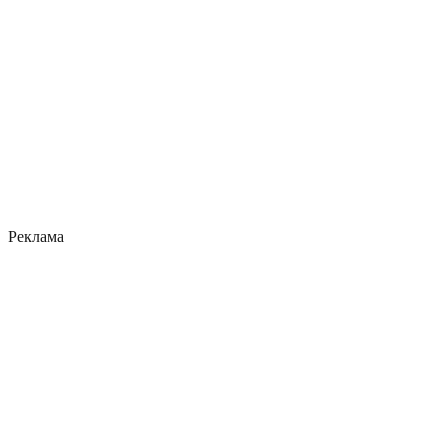
Реклама