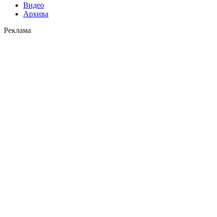
Видео
Архива
Реклама