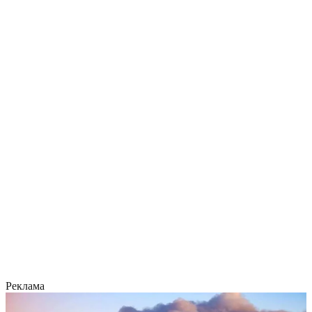
Реклама