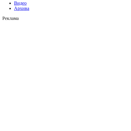
Видео
Архива
Реклама