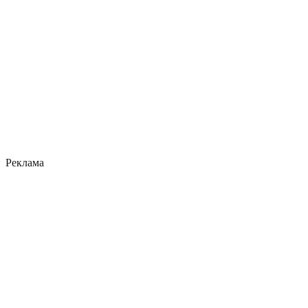
Реклама