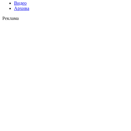
Видео
Архива
Реклама