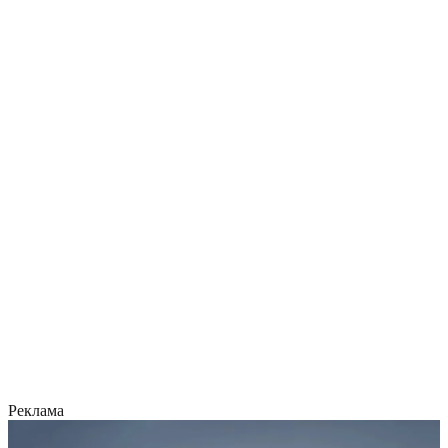
Реклама