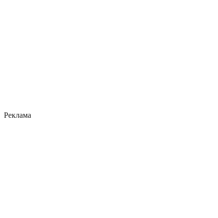
Реклама