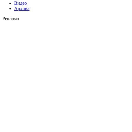
Видео
Архива
Реклама