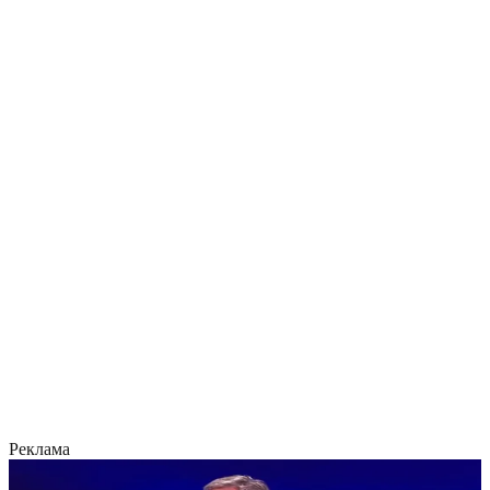
Реклама