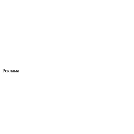
Реклама