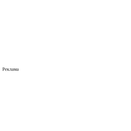
Реклама