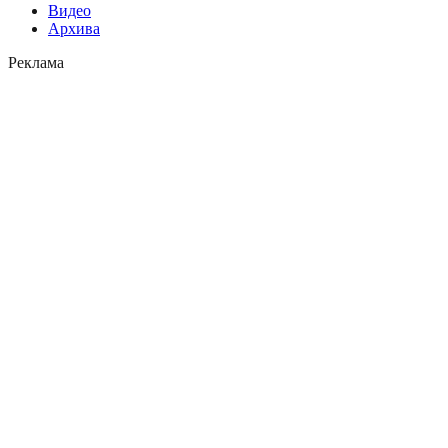
Видео
Архива
Реклама