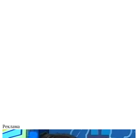
Реклама