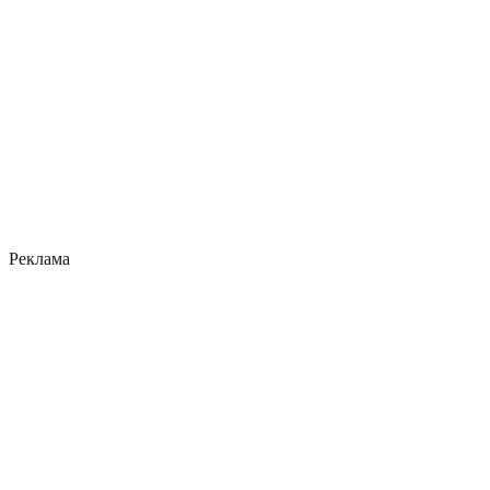
Реклама