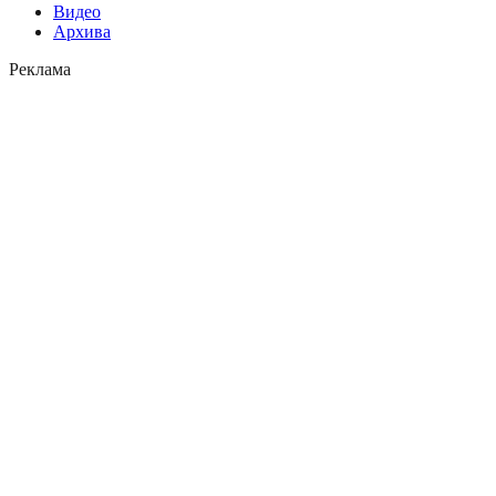
Видео
Архива
Реклама