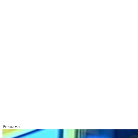
Реклама