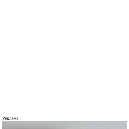
Реклама