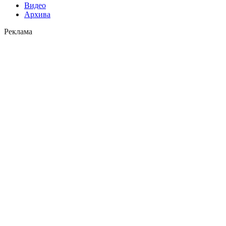
Видео
Архива
Реклама