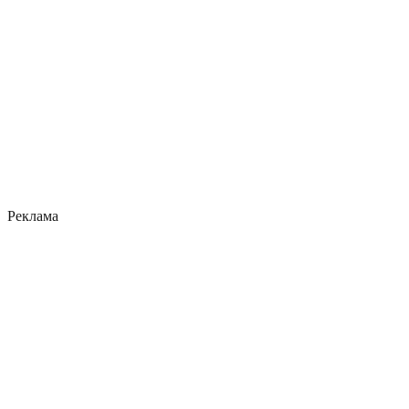
Реклама