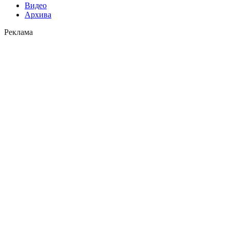
Видео
Архива
Реклама