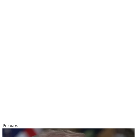
Реклама