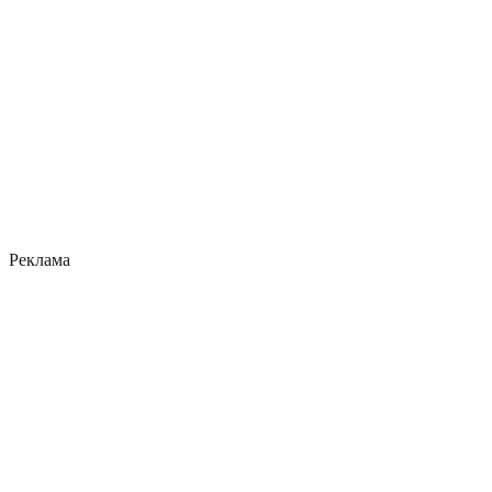
Реклама