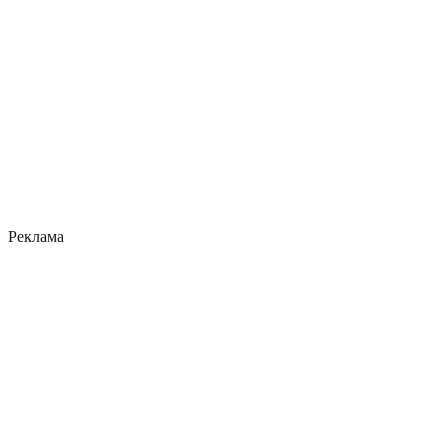
Реклама