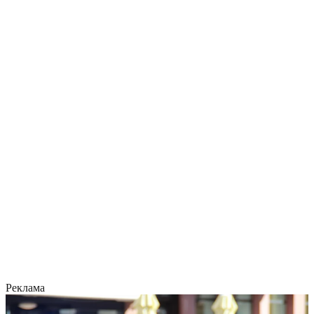
Реклама