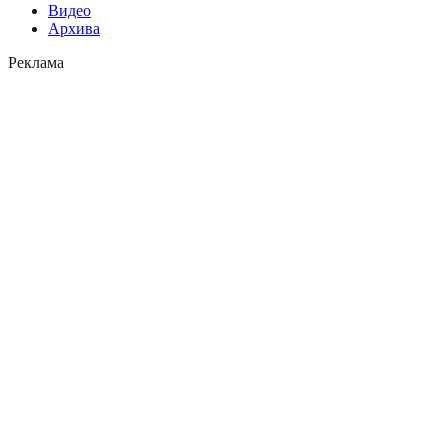
Видео
Архива
Реклама