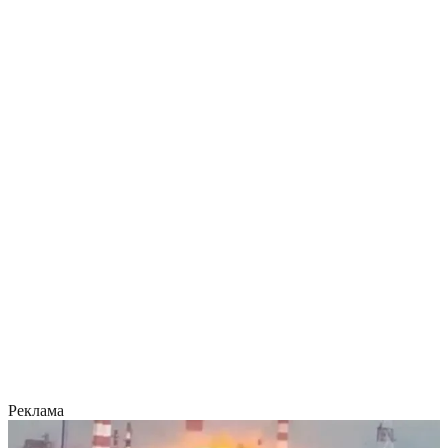
Реклама