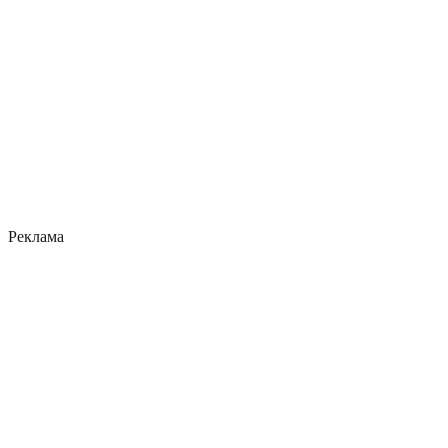
Реклама