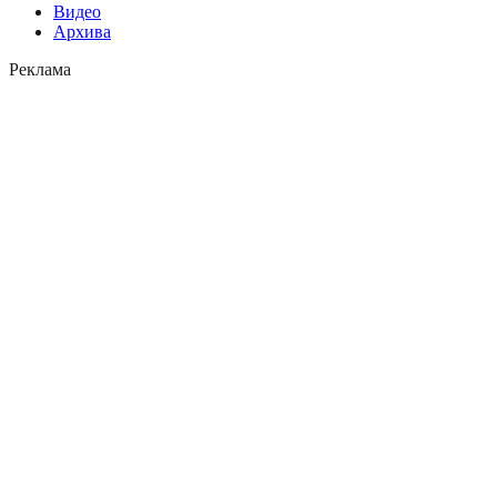
Видео
Архива
Реклама