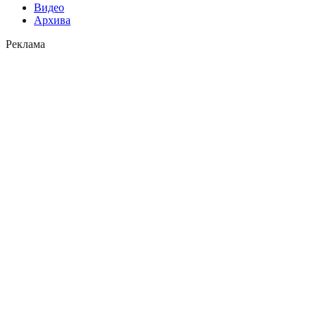
Видео
Архива
Реклама