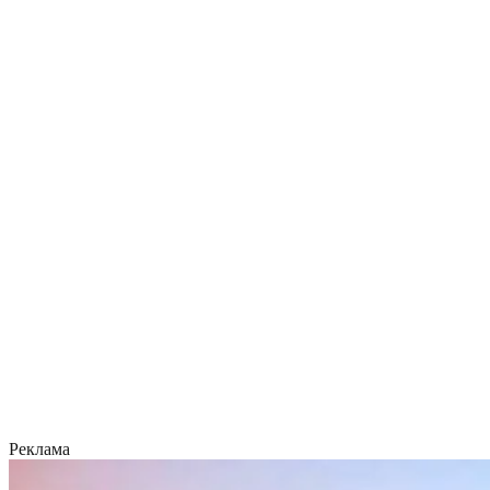
Реклама