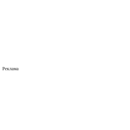
Реклама