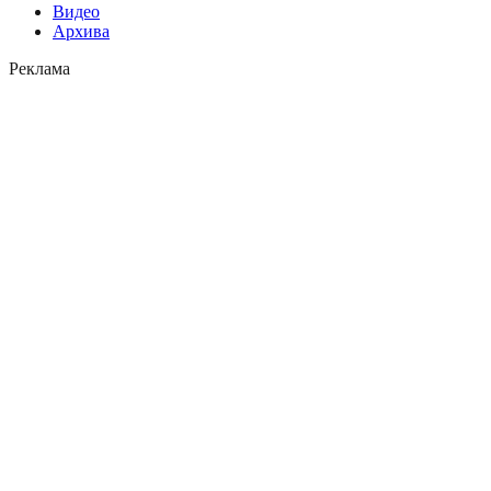
Видео
Архива
Реклама