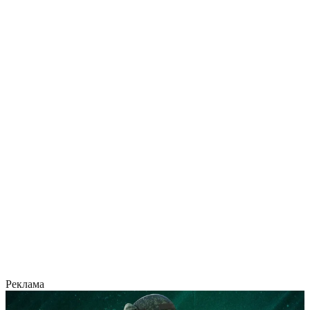
Реклама