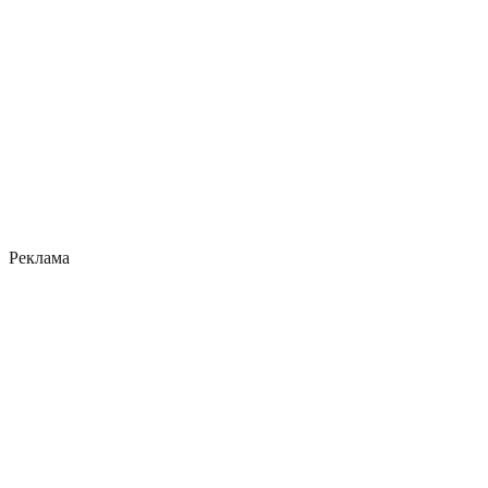
Реклама