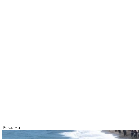
Реклама