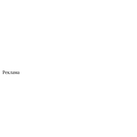
Реклама