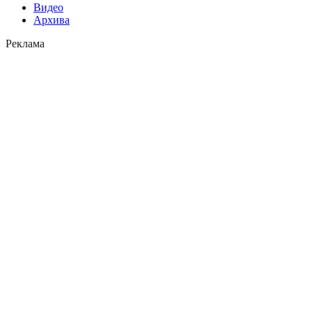
Видео
Архива
Реклама