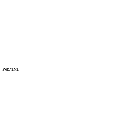
Реклама