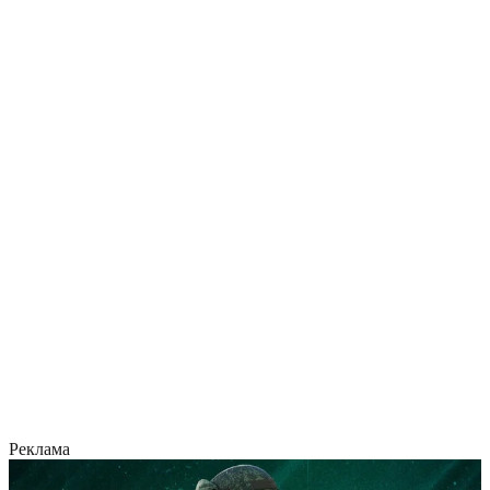
Реклама