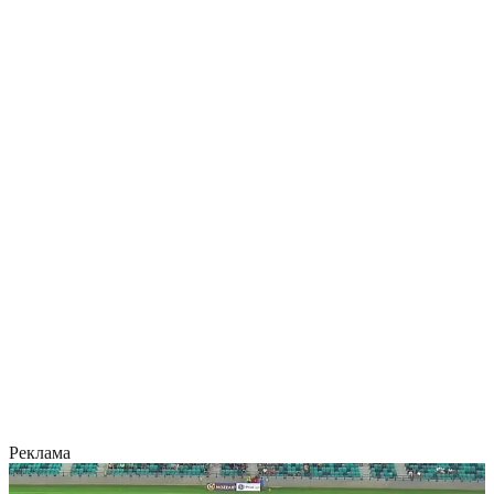
Реклама