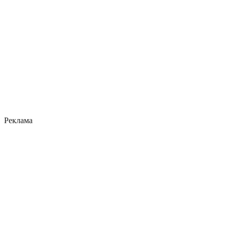
Реклама