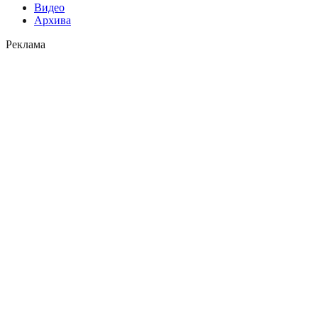
Видео
Архива
Реклама