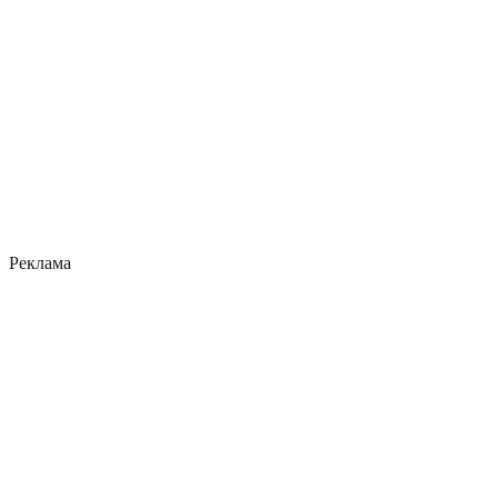
Реклама