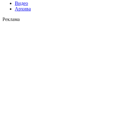
Видео
Архива
Реклама