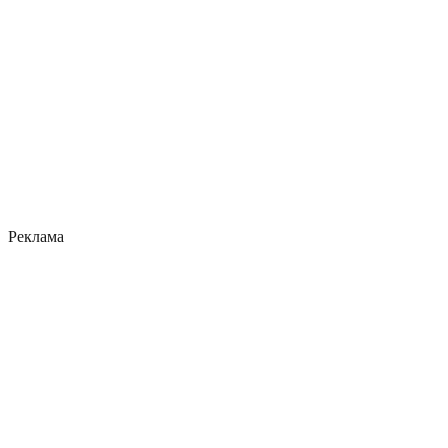
Реклама