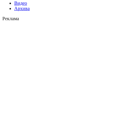
Видео
Архива
Реклама