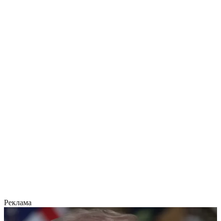
Реклама