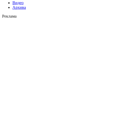
Видео
Архива
Реклама