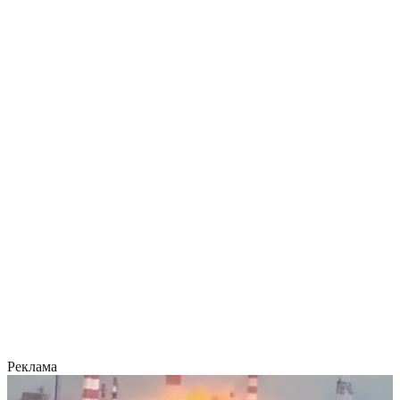
Реклама