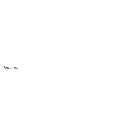
Реклама