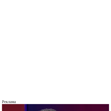
Реклама