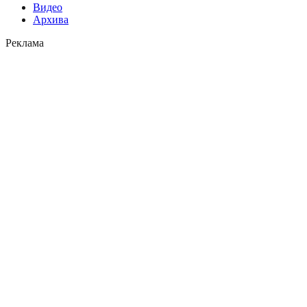
Видео
Архива
Реклама