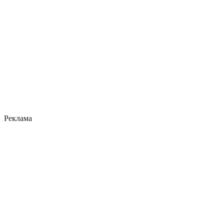
Реклама